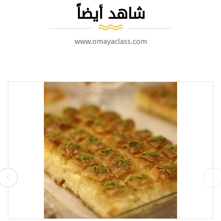
شاهد أيضاً
www.omayaclass.com