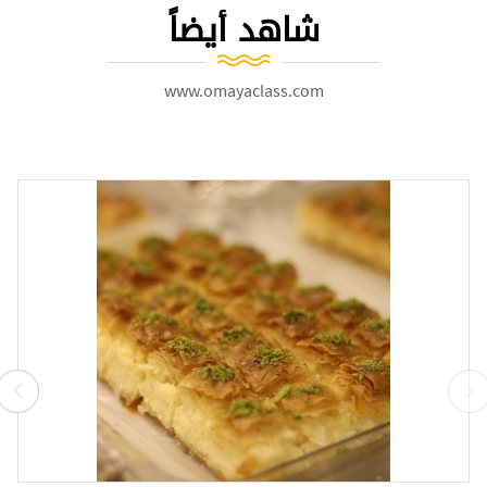
شاهد أيضاً
www.omayaclass.com