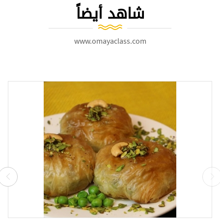
شاهد أيضاً
www.omayaclass.com