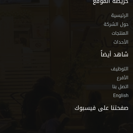
خريطة الموقع
الرئيسية
حول الشركة
المنتجات
الأحداث
شاهد أيضاً
التوظيف
الأفرع
اتصل بنا
English
صفحتنا على فيسبوك